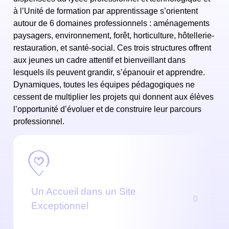
à l’Unité de formation par apprentissage s’orientent
autour de 6 domaines professionnels : aménagements
paysagers, environnement, forêt, horticulture, hôtellerie-
restauration, et santé-social. Ces trois structures offrent
aux jeunes un cadre attentif et bienveillant dans
lesquels ils peuvent grandir, s’épanouir et apprendre.
Dynamiques, toutes les équipes pédagogiques ne
cessent de multiplier les projets qui donnent aux élèves
l’opportunité d’évoluer et de construire leur parcours
professionnel.
Un Accueil dans un Site
Exceptionnel