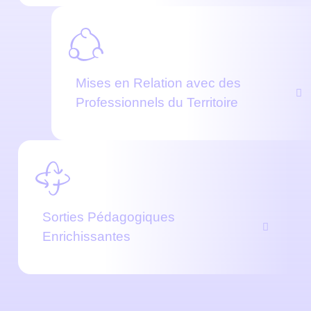
Mises en Relation avec des
Professionnels du Territoire
Sorties Pédagogiques
Enrichissantes