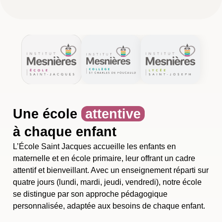
Une école
attentive
à chaque enfant
L’École Saint Jacques accueille les enfants en
maternelle et en école primaire, leur offrant un cadre
attentif et bienveillant. Avec un enseignement réparti sur
quatre jours (lundi, mardi, jeudi, vendredi), notre école
se distingue par son approche pédagogique
personnalisée, adaptée aux besoins de chaque enfant.