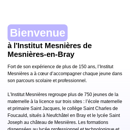
Bienvenue
à l'Institut Mesnières de
Mesnières-en-Bray
Fort de son expérience de plus de 150 ans, l’Institut
Mesnières a à cœur d’accompagner chaque jeune dans
son parcours scolaire et professionnel.
L’Institut Mesnières regroupe plus de 750 jeunes de la
maternelle à la licence sur trois sites : l’école maternelle
et primaire Saint Jacques, le collège Saint Charles de
Foucauld, situés à Neufchâtel en Bray et le lycée Saint
Joseph au château de Mesnières. Les formations
dispensées au lycée professionnel et technologique et