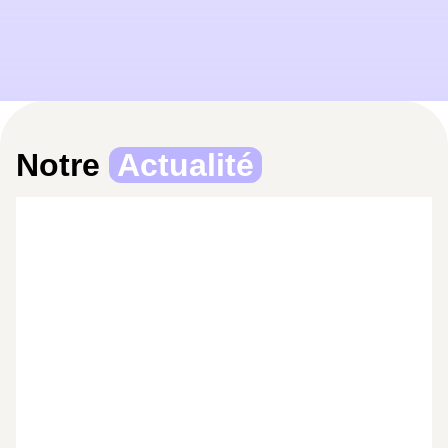
Notre
Actualité