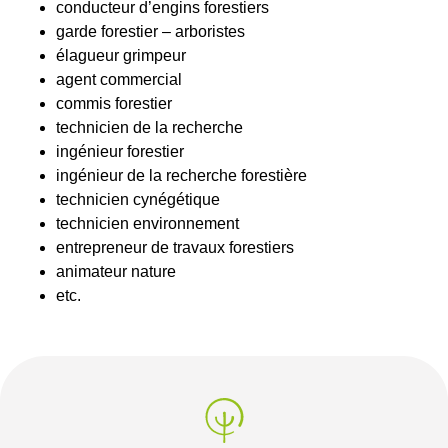
conducteur d’engins forestiers
garde forestier – arboristes
élagueur grimpeur
agent commercial
commis forestier
technicien de la recherche
ingénieur forestier
ingénieur de la recherche forestière
technicien cynégétique
technicien environnement
entrepreneur de travaux forestiers
animateur nature
etc.