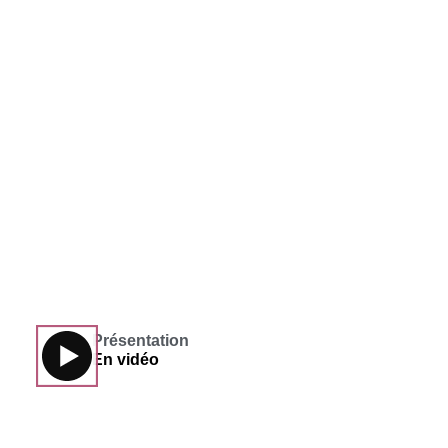
Présentation
En vidéo