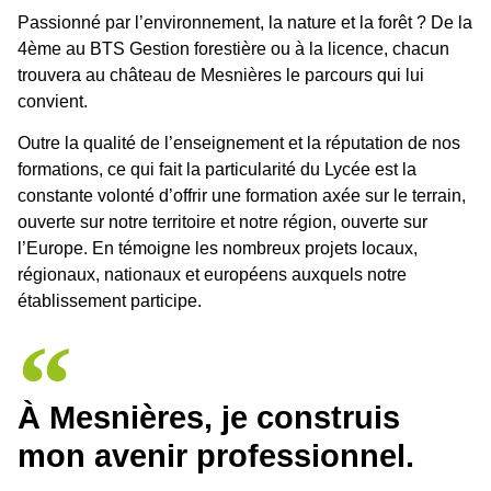
Passionné par l’environnement, la nature et la forêt ? De la
4ème au BTS Gestion forestière ou à la licence, chacun
trouvera au château de Mesnières le parcours qui lui
convient.
Outre la qualité de l’enseignement et la réputation de nos
formations, ce qui fait la particularité du Lycée est la
constante volonté d’offrir une formation axée sur le terrain,
ouverte sur notre territoire et notre région, ouverte sur
l’Europe. En témoigne les nombreux projets locaux,
régionaux, nationaux et européens auxquels notre
établissement participe.
À Mesnières, je construis
mon avenir professionnel.