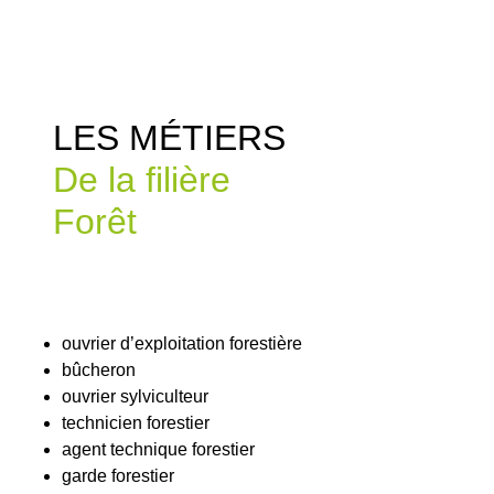
LES MÉTIERS
De la filière
Forêt
ouvrier d’exploitation forestière
bûcheron
ouvrier sylviculteur
technicien forestier
agent technique forestier
garde forestier