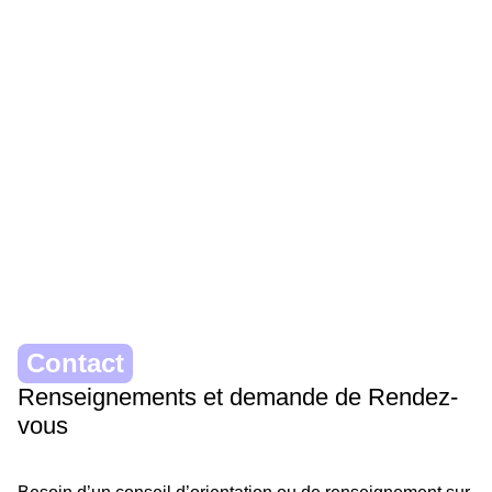
Contact
Renseignements et demande de Rendez-
vous