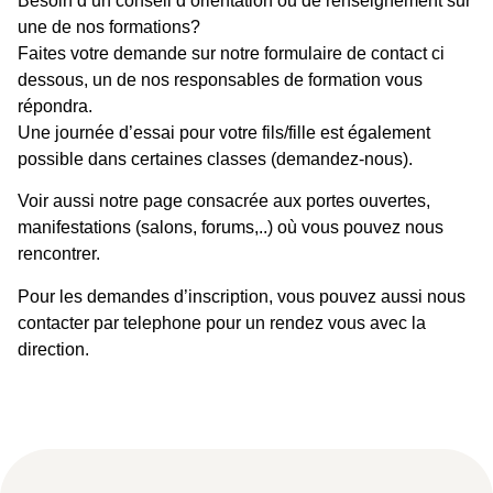
Besoin d’un conseil d’orientation ou de renseignement sur
une de nos formations?
Faites votre demande sur notre formulaire de contact ci
dessous, un de nos responsables de formation vous
répondra.
Une journée d’essai pour votre fils/fille est également
possible dans certaines classes (demandez-nous).
Voir aussi notre page consacrée aux portes ouvertes,
manifestations (salons, forums,..) où vous pouvez nous
rencontrer.
Pour les demandes d’inscription, vous pouvez aussi nous
contacter par telephone pour un rendez vous avec la
direction.