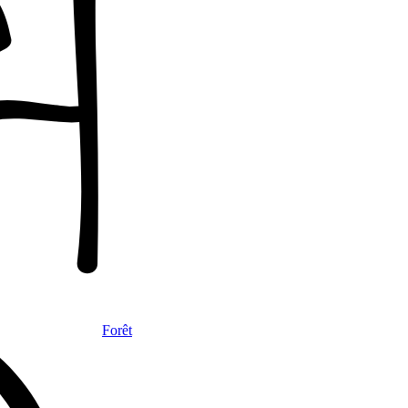
Forêt