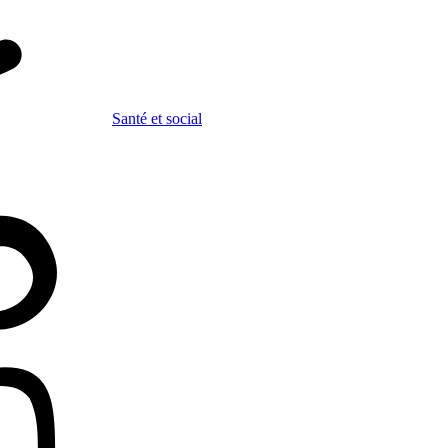
Santé et social