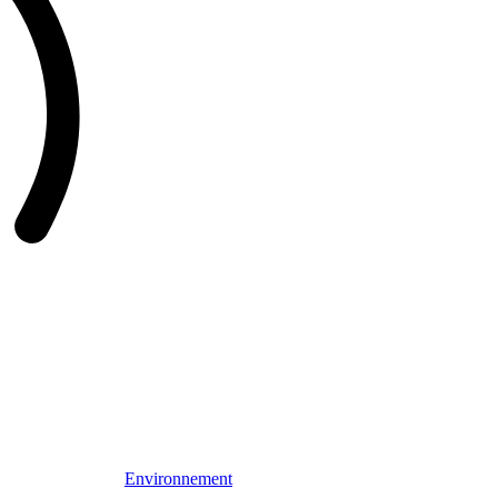
Environnement