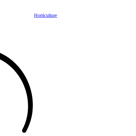
Horticulture