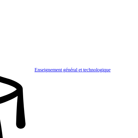
Enseignement général et technologique