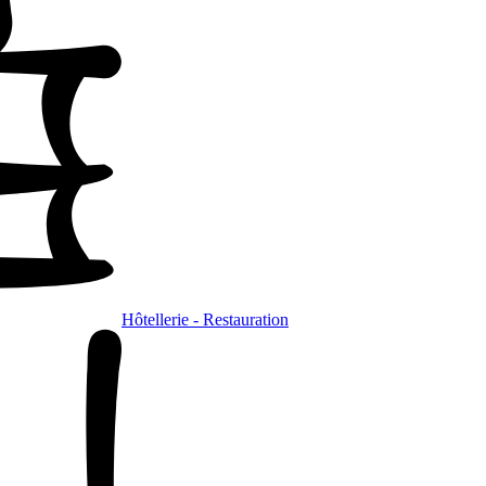
Hôtellerie - Restauration