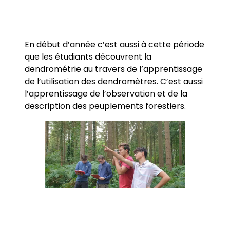
En début d’année c’est aussi à cette période
que les étudiants découvrent la
dendrométrie au travers de l’apprentissage
de l’utilisation des dendromètres. C’est aussi
l’apprentissage de l’observation et de la
description des peuplements forestiers.