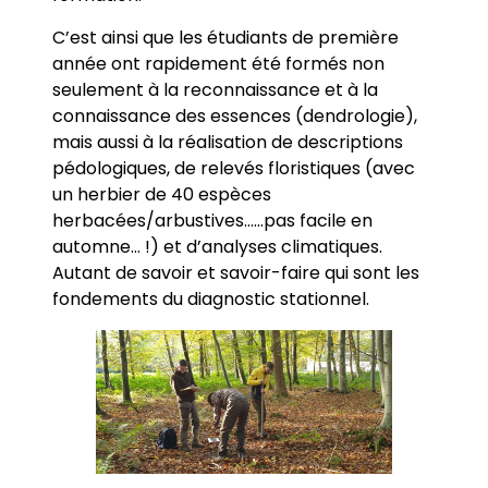
C’est ainsi que les étudiants de première
année ont rapidement été formés non
seulement à la reconnaissance et à la
connaissance des essences (dendrologie),
mais aussi à la réalisation de descriptions
pédologiques, de relevés floristiques (avec
un herbier de 40 espèces
herbacées/arbustives……pas facile en
automne… !) et d’analyses climatiques.
Autant de savoir et savoir-faire qui sont les
fondements du diagnostic stationnel.