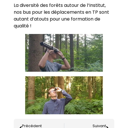
La diversité des forêts autour de l’Institut,
nos bus pour les déplacements en TP sont
autant d’atouts pour une formation de
qualité !
Précédent
Suivant