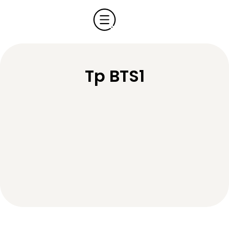
Tp BTS1