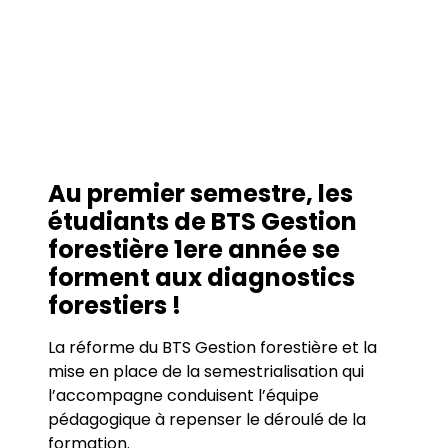
Au premier semestre, les
étudiants de BTS Gestion
forestière 1ere année se
forment aux diagnostics
forestiers !
La réforme du BTS Gestion forestière et la
mise en place de la semestrialisation qui
l’accompagne conduisent l’équipe
pédagogique à repenser le déroulé de la
formation.