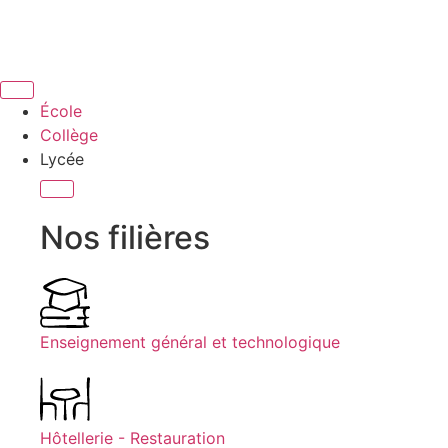
École
Collège
Lycée
Nos filières
Enseignement général et technologique
Hôtellerie - Restauration