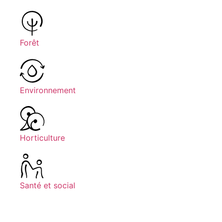
Forêt
Environnement
Horticulture
Santé et social