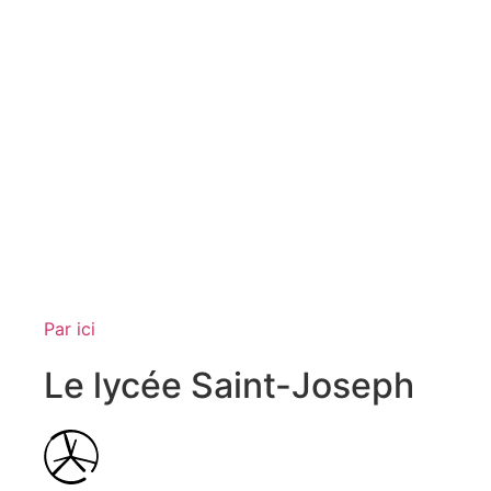
Par ici
Le lycée Saint-Joseph