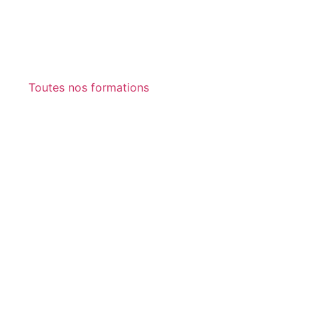
Toutes nos formations