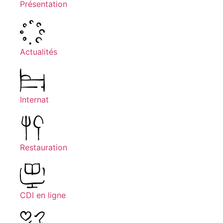
Présentation
Actualités
Internat
Restauration
CDI en ligne