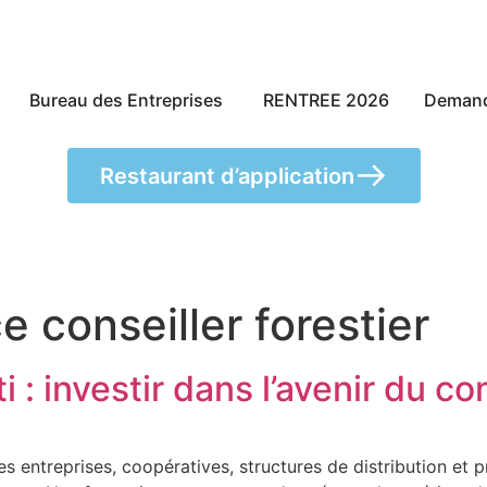
Bureau des Entreprises
RENTREE 2026
Demand
Restaurant d’application
e conseiller forestier
i : investir dans l’avenir du 
 entreprises, coopératives, structures de distribution et