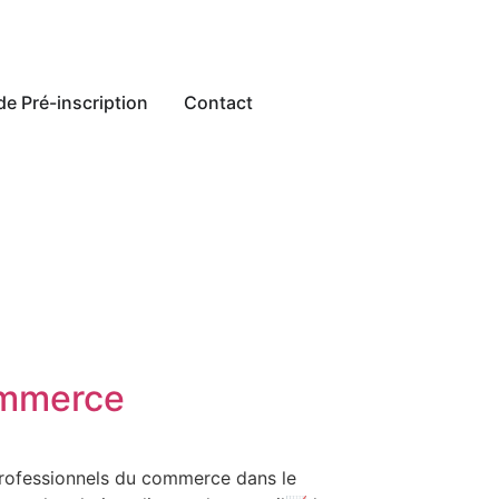
e Pré-inscription
Contact
commerce
 professionnels du commerce dans le