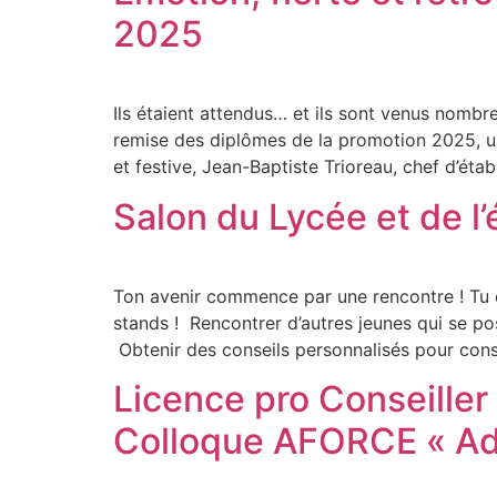
2025
Ils étaient attendus… et ils sont venus nombre
remise des diplômes de la promotion 2025, u
et festive, Jean-Baptiste Trioreau, chef d’éta
Salon du Lycée et de l’é
Ton avenir commence par une rencontre ! Tu c
stands ! Rencontrer d’autres jeunes qui se 
Obtenir des conseils personnalisés pour const
Licence pro Conseiller 
Colloque AFORCE « Ada