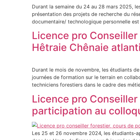
Durant la semaine du 24 au 28 mars 2025, les 
présentation des projets de recherche du rése
documentaire/ technologique personnelle est u
Licence pro Conseiller 
Hêtraie Chênaie atlant
Durant le mois de novembre, les étudiants de L
journées de formation sur le terrain en colla
techniciens forestiers dans le cadre des métie
Licence pro Conseiller 
participation au collo
Les 25 et 26 novembre 2024, les étudiants-app