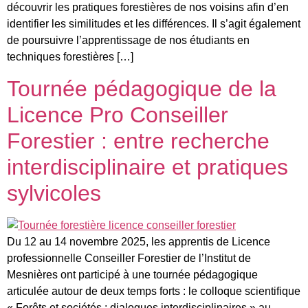
découvrir les pratiques forestières de nos voisins afin d’en
identifier les similitudes et les différences. Il s’agit également
de poursuivre l’apprentissage de nos étudiants en
techniques forestières […]
Tournée pédagogique de la
Licence Pro Conseiller
Forestier : entre recherche
interdisciplinaire et pratiques
sylvicoles
Du 12 au 14 novembre 2025, les apprentis de Licence
professionnelle Conseiller Forestier de l’Institut de
Mesnières ont participé à une tournée pédagogique
articulée autour de deux temps forts : le colloque scientifique
« Forêts et sociétés : dialogues interdisciplinaires » au