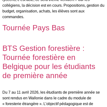
collégiens, la décision est en cours. Propositions, gestion du
budget, organisation, achats, les élèves sont aux
commandes.
Tournée Pays Bas
BTS Gestion forestière :
Tournée forestière en
Belgique pour les étudiants
de première année
Du 7 au 11 avril 2026, les étudiants de première année se
sont rendus en Wallonie dans le cadre du module de
« foresterie étrangère ». L’objectif pédagogique est de