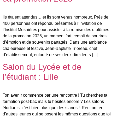
Ils étaient attendus… et ils sont venus nombreux. Près de
400 personnes ont répondu présentes à l’invitation de
l’Institut Mesnières pour assister à la remise des diplômes
de la promotion 2025, un moment fort, rempli de sourires,
d’émotion et de souvenirs partagés. Dans une ambiance
chaleureuse et festive, Jean-Baptiste Trioreau, chef
d’établissement, entouré de ses deux directeurs […]
Salon du Lycée et de
l’étudiant : Lille
Ton avenir commence par une rencontre ! Tu cherches ta
formation post-bac mais tu hésites encore ? Les salons
étudiants, c’est bien plus que des stands ! Rencontrer
d’autres jeunes qui se posent les mêmes questions que toi