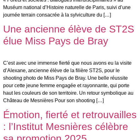
Muséum national d’Histoire naturelle de Paris, suivi d’une
journée terrain consacrée à la sylviculture du […]
Une ancienne élève de ST2S
élue Miss Pays de Bray
C’est avec une immense fierté que nous avons eu la visite
d’Alexane, ancienne élève de la filière ST2S, pour le
shooting photo de Miss Pays de Bray. Une belle réussite
pour cette jeune femme engagée et rayonnante, qui porte
haut les couleurs de son territoire. Un retour symbolique au
Château de Mesnières Pour son shooting […]
Émotion, fierté et retrouvailles
: l’Institut Mesnières célèbre
sa promotion 2025