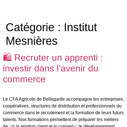
Catégorie :
Institut
Mesnières
🛍️ Recruter un apprenti :
investir dans l’avenir du
commerce
Le CFA Agricole de Bellegarde accompagne les entreprises,
coopératives, structures de distribution et professionnels du
commerce dans le recrutement et la formation de leurs futurs
talents. Nos formations permettent de préparer les métiers
de :🤝 la relation client et le conseil📈 le développement