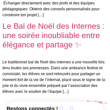
Échanger directement avec des profs et des équipes
pédagogiques Obtenir des conseils personnalisés pour
construire ton projet […]
Le Bal de Noël des Internes :
une soirée inoubliable entre
élégance et partage ✨
Le traditionnel bal de Noël des internes a une nouvelle fois
tenu toutes ses promesses. Dans une ambiance festive et
conviviale, les élèves se sont retrouvés pour partager un
moment fort de la vie de l’internat, placé sous le signe de la
joie et du vivre-ensemble préparé par l’association des
élèves avec le soutien de l’équipe […]
Prochain
→
Restons connectés !