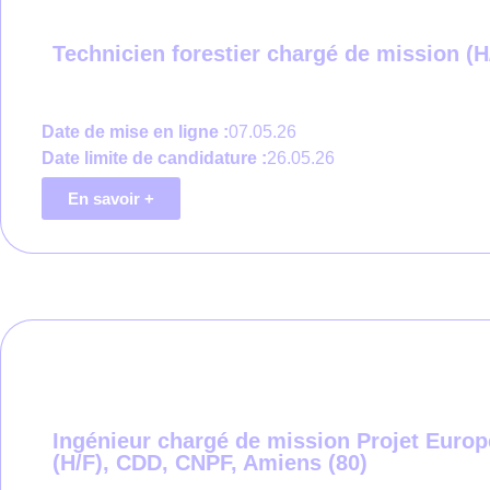
Technicien forestier chargé de mission (H
Date de mise en ligne :
07.05.26
Date limite de candidature :
26.05.26
En savoir +
Ingénieur chargé de mission Projet E
(H/F), CDD, CNPF, Amiens (80)