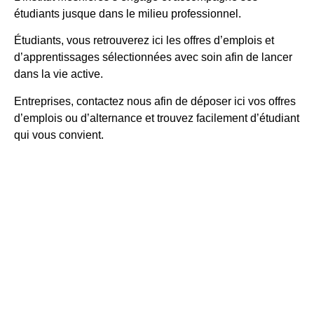
étudiants jusque dans le milieu professionnel.
Étudiants, vous retrouverez ici les offres d’emplois et
d’apprentissages sélectionnées avec soin afin de lancer
dans la vie active.
Entreprises, contactez nous afin de déposer ici vos offres
d’emplois ou d’alternance et trouvez facilement d’étudiant
qui vous convient.