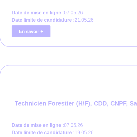
Date de mise en ligne :
07.05.26
Date limite de candidature :
21.05.26
En savoir +
Technicien Forestier (H/F), CDD, CNPF, Sa
Date de mise en ligne :
07.05.26
Date limite de candidature :
19.05.26