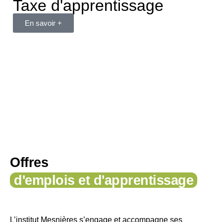
Taxe d'apprentissage
En savoir +
Offres
d'emplois et d'apprentissage
L’institut Mesnières s’engage et accompagne ses