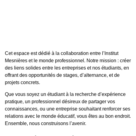
Cet espace est dédié à la collaboration entre l’Institut
Mesnières et le monde professionnel. Notre mission : créer
des liens solides entre les entreprises et nos étudiants, en
offrant des opportunités de stages, d’alternance, et de
projets concrets.
Que vous soyez un étudiant à la recherche d’expérience
pratique, un professionnel désireux de partager vos
connaissances, ou une entreprise souhaitant renforcer ses
relations avec le monde éducatif, vous êtes au bon endroit.
Ensemble, nous construisons l’avenir.