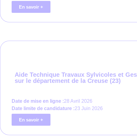
En savoir +
Aide Technique Travaux Sylvicoles et Gest
sur le département de la Creuse (23)
Date de mise en ligne :
28 Avril 2026
Date limite de candidature :
23 Juin 2026
En savoir +