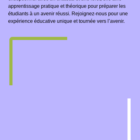
apprentissage pratique et théorique pour préparer les
étudiants à un avenir réussi. Rejoignez-nous pour une
expérience éducative unique et tournée vers l’avenir.